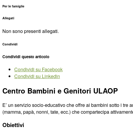
Per le famiglie
Allegati
Non sono presenti allegati.
Condividi
Condividi questo articolo
Condividi su Facebook
Condividi su Linkedin
Centro Bambini e Genitori ULAOP
E’ un servizio socio-educativo che offre ai bambini sotto i tre
(mamma, papà, nonni, tate, ecc.) che compartecipa attivamente a
Obiettivi