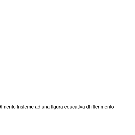
ndimento insieme ad una figura educativa di riferimento