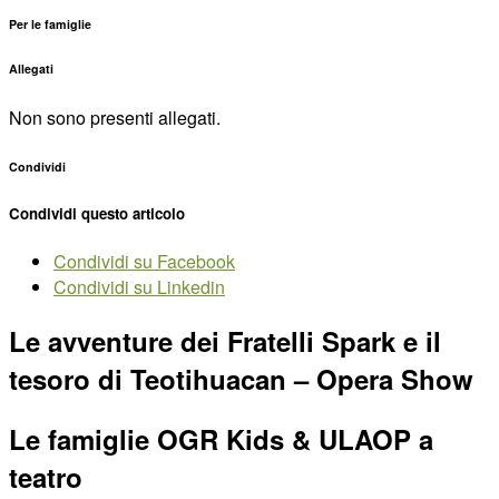
Per le famiglie
Allegati
Non sono presenti allegati.
Condividi
Condividi questo articolo
Condividi su Facebook
Condividi su Linkedin
Le avventure dei Fratelli Spark e il
tesoro di Teotihuacan – Opera Show
Le famiglie OGR Kids & ULAOP a
teatro