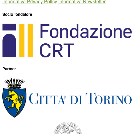
Informativa Privacy Policy
Informativa Newsletter
Socio fondatore
Partner