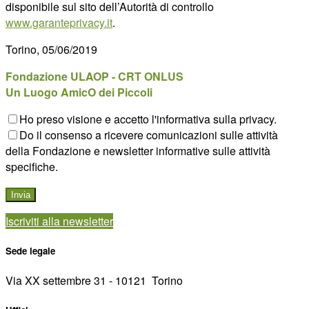
disponibile sul sito dell’Autorità di controllo
www.garanteprivacy.it
.
Torino, 05/06/2019
Fondazione ULAOP - CRT ONLUS
Un Luogo AmicO dei Piccoli
Ho preso visione e accetto l'informativa sulla privacy.
Do il consenso a ricevere comunicazioni sulle attività
della Fondazione e newsletter informative sulle attività
specifiche.
Iscriviti alla newsletter
Sede legale
Via XX settembre 31 - 10121 ­ Torino