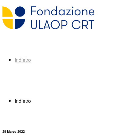
Indietro
Indietro
28 Marzo 2022