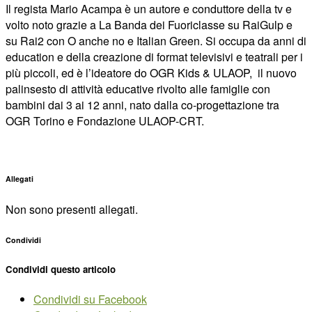
Il regista Mario Acampa è un autore e conduttore della tv e
volto noto grazie a La Banda dei Fuoriclasse su RaiGulp e
su Rai2 con O anche no e Italian Green. Si occupa da anni di
education e della creazione di format televisivi e teatrali per i
più piccoli, ed è l’ideatore do OGR Kids & ULAOP, il nuovo
palinsesto di attività educative rivolto alle famiglie con
bambini dai 3 ai 12 anni, nato dalla co-progettazione tra
OGR Torino e Fondazione ULAOP-CRT.
Allegati
Non sono presenti allegati.
Condividi
Condividi questo articolo
Condividi su Facebook