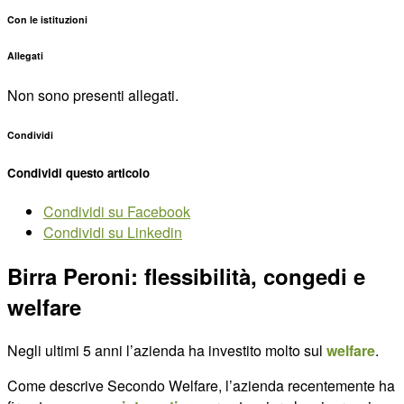
Con le istituzioni
Allegati
Non sono presenti allegati.
Condividi
Condividi questo articolo
Condividi su Facebook
Condividi su Linkedin
Birra Peroni: flessibilità, congedi e
welfare
Negli ultimi 5 anni l’azienda ha investito molto sul
welfare
.
Come descrive Secondo Welfare, l’azienda recentemente ha