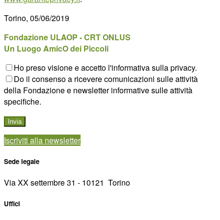
Torino, 05/06/2019
Fondazione ULAOP - CRT ONLUS
Un Luogo AmicO dei Piccoli
Ho preso visione e accetto l'informativa sulla privacy.
Do il consenso a ricevere comunicazioni sulle attività
della Fondazione e newsletter informative sulle attività
specifiche.
Iscriviti alla newsletter
Sede legale
Via XX settembre 31 - 10121 ­ Torino
Uffici