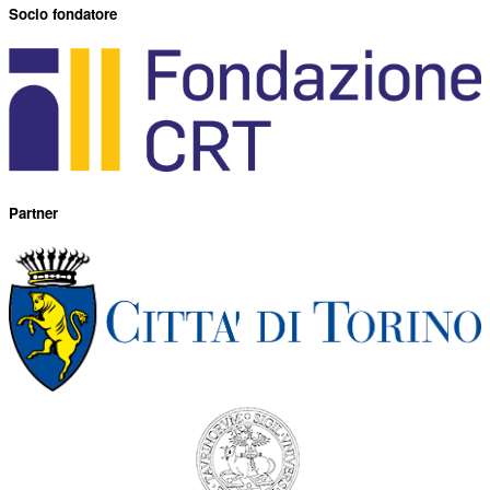
Socio fondatore
Partner