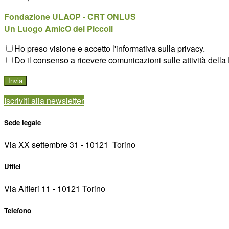
Fondazione ULAOP - CRT ONLUS
Un Luogo AmicO dei Piccoli
Ho preso visione e accetto l'informativa sulla privacy.
Do il consenso a ricevere comunicazioni sulle attività della 
Iscriviti alla newsletter
Sede legale
Via XX settembre 31 - 10121 ­ Torino
Uffici
Via Alfieri 11 - 10121 Torino
Telefono