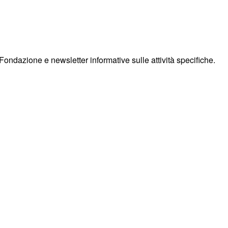
Fondazione e newsletter informative sulle attività specifiche.