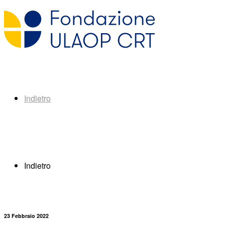
Indietro
Indietro
23 Febbraio 2022