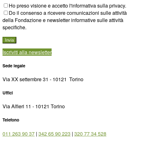
Ho preso visione e accetto l'informativa sulla privacy.
Do il consenso a ricevere comunicazioni sulle attività
della Fondazione e newsletter informative sulle attività
specifiche.
Iscriviti alla newsletter
Sede legale
Via XX settembre 31 - 10121 ­ Torino
Uffici
Via Alfieri 11 - 10121 Torino
Telefono
011 263 90 37
|
342 65 90 223
|
320 77 34 528