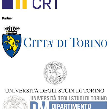
Partner