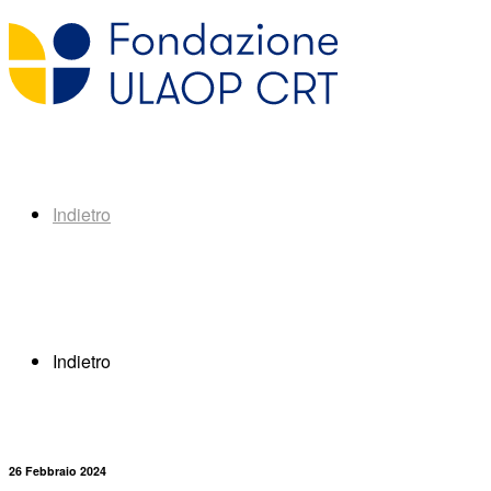
Indietro
Indietro
26 Febbraio 2024