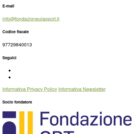
E-mail
info@fondazioneulaopcrt.it
Codice fiscale
97729840013
Seguici
Informativa Privacy Policy
Informativa Newsletter
Socio fondatore