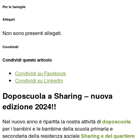
Per le famiglie
Allegati
Non sono presenti allegati.
Condividi
Condividi questo articolo
Condividi su Facebook
Condividi su Linkedin
Doposcuola a Sharing – nuova
edizione 2024!!
Nel nuovo anno è ripartita la nostra attività di
doposcuola
per i bambini e le bambine della scuola primaria e
secondaria della residenza sociale
Sharing e del quartiere