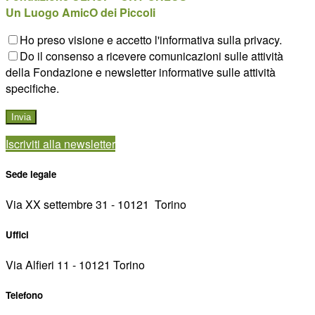
Un Luogo AmicO dei Piccoli
Ho preso visione e accetto l'informativa sulla privacy.
Do il consenso a ricevere comunicazioni sulle attività
della Fondazione e newsletter informative sulle attività
specifiche.
Iscriviti alla newsletter
Sede legale
Via XX settembre 31 - 10121 ­ Torino
Uffici
Via Alfieri 11 - 10121 Torino
Telefono