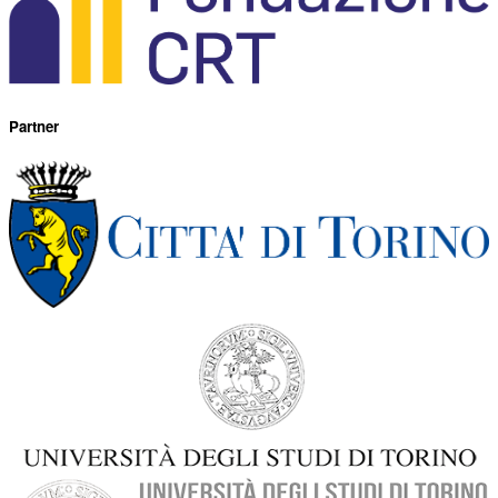
Partner