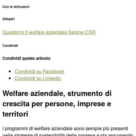
Con le istituzioni
Allegati
Quaderno II welfare aziendale Salone CSR
Condividi
Condividi questo articolo
Condividi su Facebook
Condividi su Linkedin
Welfare aziendale, strumento di
crescita per persone, imprese e
territori
I programmi di welfare aziendale sono sempre più presenti
nelle strategie di sostenibilità delle imprese e sta assumendo