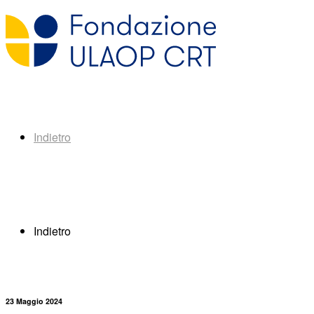
Indietro
Indietro
23 Maggio 2024