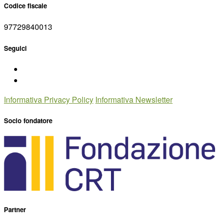
Codice fiscale
97729840013
Seguici
Informativa Privacy Policy
Informativa Newsletter
Socio fondatore
Partner