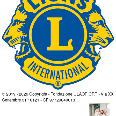
© 2019 - 2026 Copyright - Fondazione ULAOP CRT - Via XX
Settembre 31 10121 - CF 97729840013