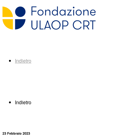
Indietro
Indietro
23 Febbraio 2023