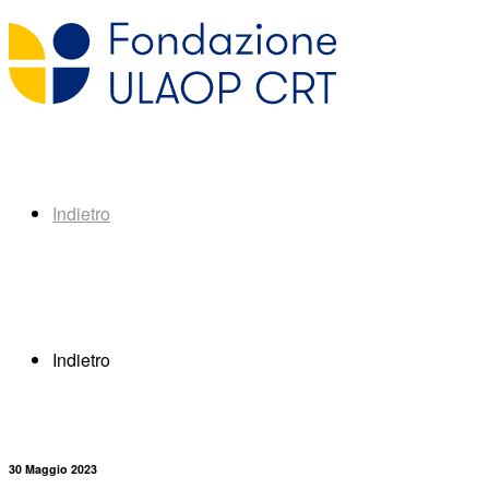
Indietro
Indietro
30 Maggio 2023