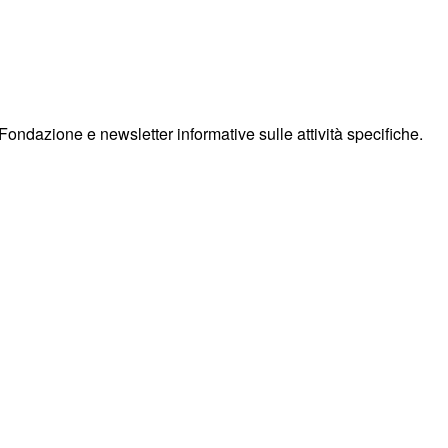
Fondazione e newsletter informative sulle attività specifiche.