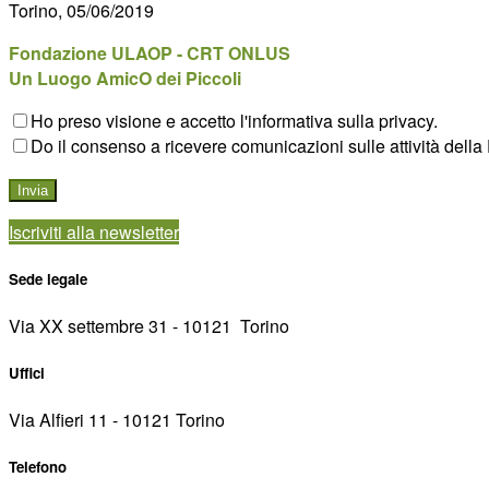
Torino, 05/06/2019
Fondazione ULAOP - CRT ONLUS
Un Luogo AmicO dei Piccoli
Ho preso visione e accetto l'informativa sulla privacy.
Do il consenso a ricevere comunicazioni sulle attività della 
Iscriviti alla newsletter
Sede legale
Via XX settembre 31 - 10121 ­ Torino
Uffici
Via Alfieri 11 - 10121 Torino
Telefono