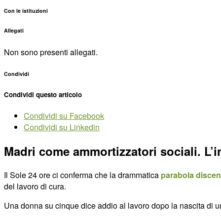
Con le istituzioni
Allegati
Non sono presenti allegati.
Condividi
Condividi questo articolo
Condividi su Facebook
Condividi su Linkedin
Madri come ammortizzatori sociali. L’
Il Sole 24 ore ci conferma che la drammatica
parabola disce
del lavoro di cura.
Una donna su cinque dice addio al lavoro dopo la nascita di un