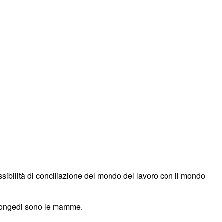
ssibilità di conciliazione del mondo del lavoro con il mondo
i congedi sono le mamme.