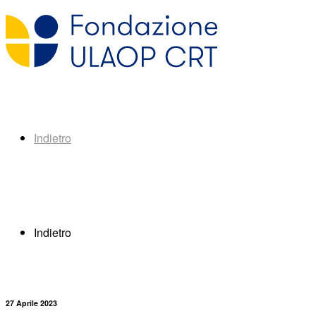
Indietro
Indietro
27 Aprile 2023