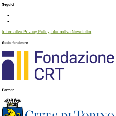
Seguici
Informativa Privacy Policy
Informativa Newsletter
Socio fondatore
Partner