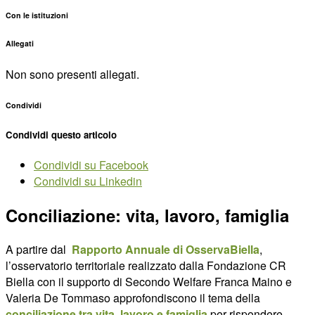
Con le istituzioni
Allegati
Non sono presenti allegati.
Condividi
Condividi questo articolo
Condividi su Facebook
Condividi su Linkedin
Conciliazione: vita, lavoro, famiglia
A partire dal
Rapporto Annuale di OsservaBiella
,
l’osservatorio territoriale realizzato dalla Fondazione CR
Biella con il supporto di Secondo Welfare Franca Maino e
Valeria De Tommaso approfondiscono il tema della
conciliazione tra vita, lavoro e famiglia
per rispondere