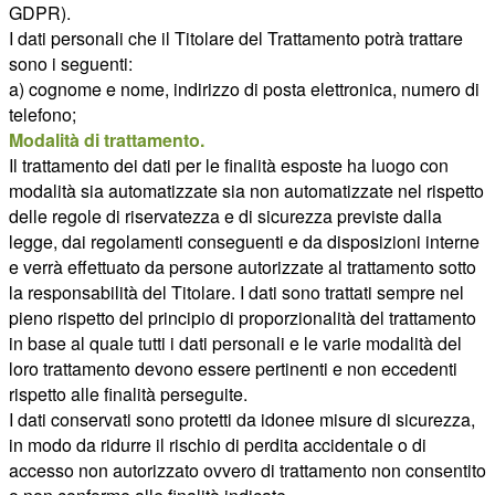
GDPR).
I dati personali che il Titolare del Trattamento potrà trattare
sono i seguenti:
a) cognome e nome, indirizzo di posta elettronica, numero di
telefono;
Modalità di trattamento.
Il trattamento dei dati per le finalità esposte ha luogo con
modalità sia automatizzate sia non automatizzate nel rispetto
delle regole di riservatezza e di sicurezza previste dalla
legge, dai regolamenti conseguenti e da disposizioni interne
e verrà effettuato da persone autorizzate al trattamento sotto
la responsabilità del Titolare. I dati sono trattati sempre nel
pieno rispetto del principio di proporzionalità del trattamento
in base al quale tutti i dati personali e le varie modalità del
loro trattamento devono essere pertinenti e non eccedenti
rispetto alle finalità perseguite.
I dati conservati sono protetti da idonee misure di sicurezza,
in modo da ridurre il rischio di perdita accidentale o di
accesso non autorizzato ovvero di trattamento non consentito