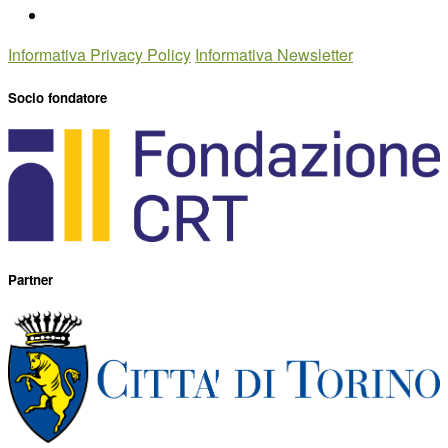
Informativa Privacy Policy
Informativa Newsletter
Socio fondatore
Partner