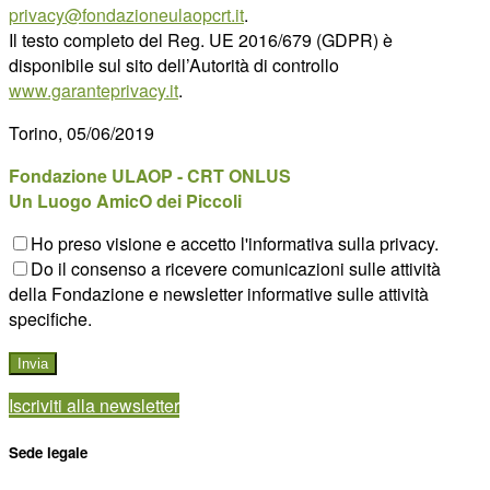
privacy@fondazioneulaopcrt.it
.
Il testo completo del Reg. UE 2016/679 (GDPR) è
disponibile sul sito dell’Autorità di controllo
www.garanteprivacy.it
.
Torino, 05/06/2019
Fondazione ULAOP - CRT ONLUS
Un Luogo AmicO dei Piccoli
Ho preso visione e accetto l'informativa sulla privacy.
Do il consenso a ricevere comunicazioni sulle attività
della Fondazione e newsletter informative sulle attività
specifiche.
Iscriviti alla newsletter
Sede legale