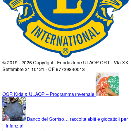
© 2019 - 2026 Copyright - Fondazione ULAOP CRT - Via XX
Settembre 31 10121 - CF 97729840013
OGR Kids & ULAOP – Programma invernale
Banco del Sorriso… raccolta abiti e giocattoli per
l’ infanzia!