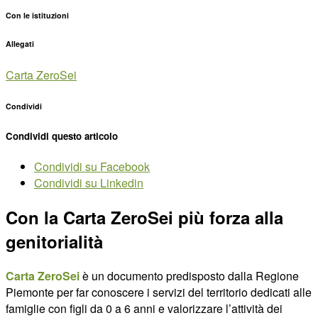
Con le istituzioni
Allegati
Carta ZeroSei
Condividi
Condividi questo articolo
Condividi su Facebook
Condividi su Linkedin
Con la Carta ZeroSei più forza alla
genitorialità
Carta ZeroSei
è un documento predisposto dalla Regione
Piemonte per far conoscere i servizi del territorio dedicati alle
famiglie con figli da 0 a 6 anni e valorizzare l’attività dei