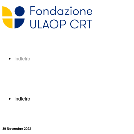
Indietro
Indietro
30 Novembre 2022