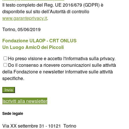
Il testo completo del Reg. UE 2016/679 (GDPR) è
disponibile sul sito dell’Autorità di controllo
www.garanteprivacy.it
.
Torino, 05/06/2019
Fondazione ULAOP - CRT ONLUS
Un Luogo AmicO dei Piccoli
Ho preso visione e accetto l'informativa sulla privacy.
Do il consenso a ricevere comunicazioni sulle attività
della Fondazione e newsletter informative sulle attività
specifiche.
Iscriviti alla newsletter
Sede legale
Via XX settembre 31 - 10121 ­ Torino