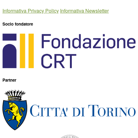
Informativa Privacy Policy
Informativa Newsletter
Socio fondatore
Partner