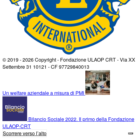
© 2019 - 2026 Copyright - Fondazione ULAOP CRT - Via XX
Settembre 31 10121 - CF 97729840013
Un welfare aziendale a misura di PMI
Bilancio Sociale 2022. Il primo della Fondazione
ULAOP-CRT
Scorrere verso l’alto