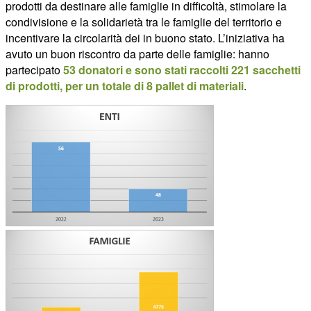
prodotti da destinare alle famiglie in difficoltà, stimolare la
condivisione e la solidarietà tra le famiglie del territorio e
incentivare la circolarità dei in buono stato. L’iniziativa ha
avuto un buon riscontro da parte delle famiglie: hanno
partecipato
53 donatori e sono stati raccolti 221 sacchetti
di prodotti, per un totale di 8 pallet di materiali
.