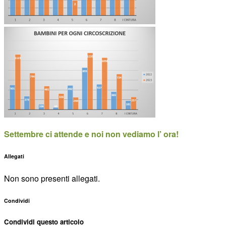
Settembre ci attende e noi non vediamo l’ ora!
Allegati
Non sono presenti allegati.
Condividi
Condividi questo articolo