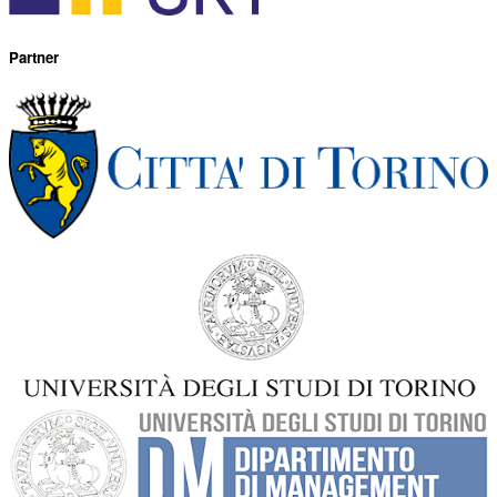
Partner