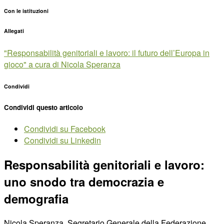
Con le istituzioni
Allegati
"Responsabilità genitoriali e lavoro: il futuro dell’Europa in
gioco" a cura di Nicola Speranza
Condividi
Condividi questo articolo
Condividi su Facebook
Condividi su Linkedin
Responsabilità genitoriali e lavoro:
uno snodo tra democrazia e
demografia
Nicola Speranza, Segretario Generale della Federazione