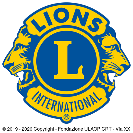
© 2019 - 2026 Copyright - Fondazione ULAOP CRT - Via XX