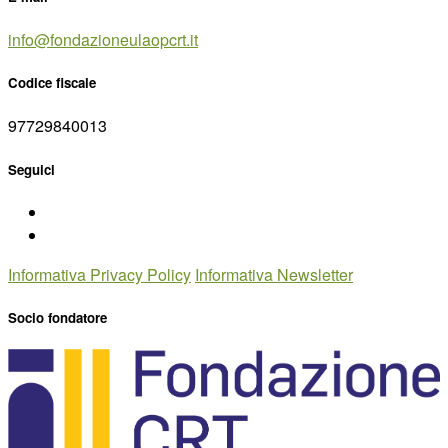
info@fondazioneulaopcrt.it
Codice fiscale
97729840013
Seguici
Informativa Privacy Policy
Informativa Newsletter
Socio fondatore